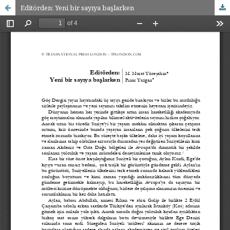
Editörden: Yeni bir sayıya başlarken