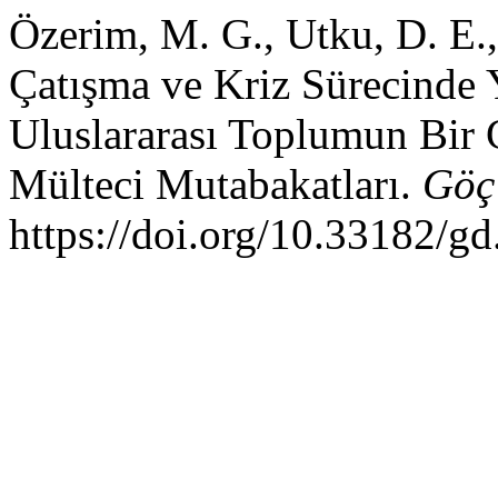
Özerim, M. G., Utku, D. E.,
Çatışma ve Kriz Sürecinde 
Uluslararası Toplumun Bir 
Mülteci Mutabakatları.
Göç
https://doi.org/10.33182/gd