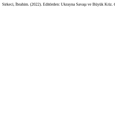
Sirkeci, İbrahim. (2022). Editörden: Ukrayna Savaşı ve Büyük Kriz.