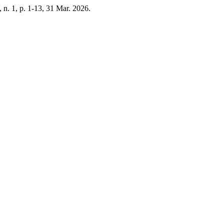
3, n. 1, p. 1-13, 31 Mar. 2026.