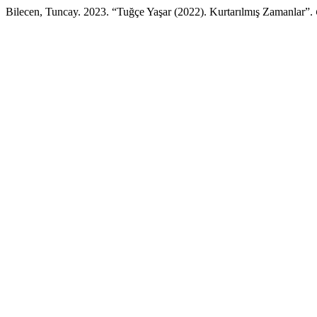
Bilecen, Tuncay. 2023. “Tuğçe Yaşar (2022). Kurtarılmış Zamanlar”.