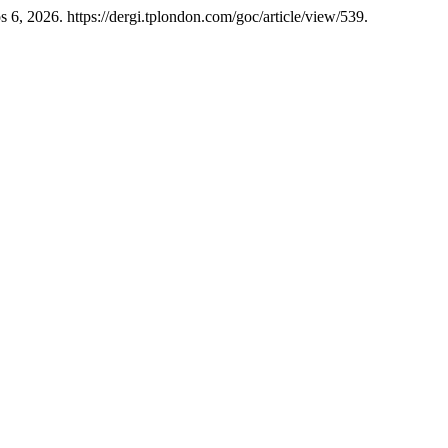
 6, 2026. https://dergi.tplondon.com/goc/article/view/539.