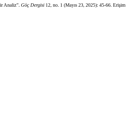
ir Analiz”.
Göç Dergisi
12, no. 1 (Mayıs 23, 2025): 45-66. Erişim