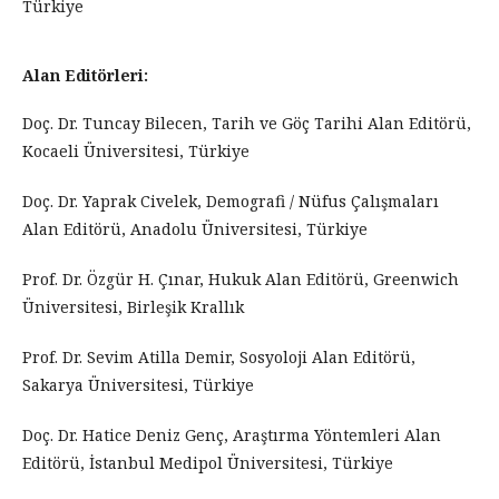
Türkiye
Alan Editörleri:
Doç. Dr. Tuncay Bilecen, Tarih ve Göç Tarihi Alan Editörü,
Kocaeli Üniversitesi, Türkiye
Doç. Dr. Yaprak Civelek, Demografi / Nüfus Çalışmaları
Alan Editörü, Anadolu Üniversitesi, Türkiye
Prof. Dr. Özgür H. Çınar, Hukuk Alan Editörü, Greenwich
Üniversitesi, Birleşik Krallık
Prof. Dr. Sevim Atilla Demir, Sosyoloji Alan Editörü,
Sakarya Üniversitesi, Türkiye
Doç. Dr. Hatice Deniz Genç, Araştırma Yöntemleri Alan
Editörü, İstanbul Medipol Üniversitesi, Türkiye