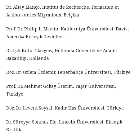
Dr. Altay Manço, Institut de Recherche, Formation et
Action sur les Migrations, Belçika
Prof. Dr. Philip L. Martin, Kaliforniya Üniversitesi, Davis,
Amerika Birleşik Devletleri
Dr. Işık Kulu-Glasgow, Hollanda Güvenlik ve Adalet
Bakanlığı, Hollanda
Doç. Dr. Özlem Özdemir, Fenerbahçe Üniversitesi, Türkiye
Prof. Dr. Mehmet Gökay Özerim, Yaşar Üniversitesi,
Türkiye
Doç. Dr. Levent Soysal, Kadir Has Üniversitesi, Türkiye
Dr. Süreyya Sönmez Efe, Lincoln Üniversitesi, Birleşik
Krallık