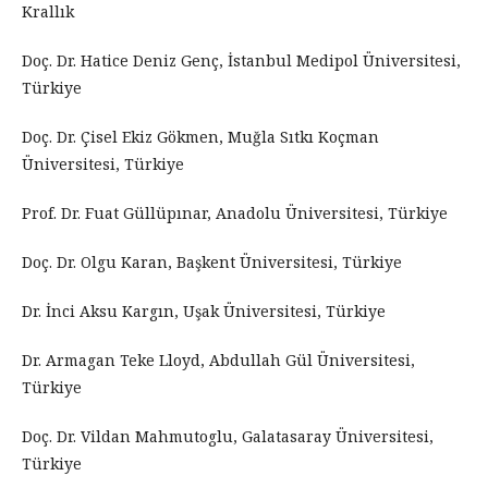
Krallık
Doç. Dr. Hatice Deniz Genç, İstanbul Medipol Üniversitesi,
Türkiye
Doç. Dr. Çisel Ekiz Gökmen, Muğla Sıtkı Koçman
Üniversitesi, Türkiye
Prof. Dr. Fuat Güllüpınar, Anadolu Üniversitesi, Türkiye
Doç. Dr. Olgu Karan, Başkent Üniversitesi, Türkiye
Dr. İnci Aksu Kargın, Uşak Üniversitesi, Türkiye
Dr. Armagan Teke Lloyd, Abdullah Gül Üniversitesi,
Türkiye
Doç. Dr. Vildan Mahmutoglu, Galatasaray Üniversitesi,
Türkiye