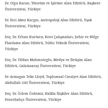
Dr. Olgu Karan, Yönetim ve İşletme Alan Editörü, Başkent
Üniversitesi, Türkiye
Dr. İnci Aksu Kargın, Antropoloji Alan Editörü, Uşak
Üniversitesi, Türkiye
Doç. Dr. Erhan Kurtarır, Kent Çalışmaları, Şehir ve Bölge
Planlama Alan Editörü, Yıldız Teknik Üniversitesi,
Türkiye
Doç. Dr. Vildan Mahmutoglu, Medya ve İletişim Alan
Editörü, Galatasaray Üniversitesi, Türkiye
Dr Armagan Teke Lloyd, Toplumsal Cinsiyet Alan Editörü,
Abdullah Gül Üniversitesi, Türkiye
Doç. Dr. Özlem Özdemir, Halkla İlişkiler Alan Editörü,
Fenerbahçe Üniversitesi, Türkiye