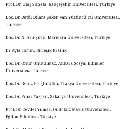
Prof. Dr. Ulaş Sunata, Bahçeşehir Üniversitesi, Türkiye
Doç. Dr. Betül Dilara Şeker, Van Yüzüncü Yıl Üniversitesi,
Türkiye
Doç. Dr. N. Aslı Şirin, Marmara Üniversitesi, Türkiye
Dr Ayla Torun, Birleşik Krallık
Doç. Dr. Onur Unutulmaz, Ankara Sosyal Bilimler
Üniversitesi, Türkiye
Doç. Dr. Deniz Eroglu Utku, Trakya Üniversitesi, Türkiye
Doç. Dr. Pınar Yazgan, Sakarya Üniversitesi, Türkiye
Prof. Dr. Cevdet Yılmaz, Ondokuz Mayıs Üniversitesi,
Eğitim Fakültesi, Türkiye