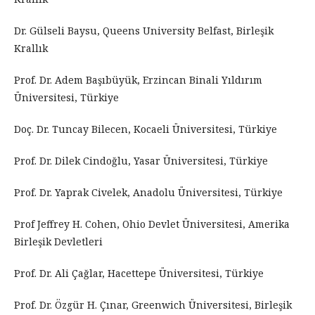
Dr. Gülseli Baysu, Queens University Belfast, Birleşik
Krallık
Prof. Dr. Adem Başıbüyük, Erzincan Binali Yıldırım
Üniversitesi, Türkiye
Doç. Dr. Tuncay Bilecen, Kocaeli Üniversitesi, Türkiye
Prof. Dr. Dilek Cindoğlu, Yasar Üniversitesi, Türkiye
Prof. Dr. Yaprak Civelek, Anadolu Üniversitesi, Türkiye
Prof Jeffrey H. Cohen, Ohio Devlet Üniversitesi, Amerika
Birleşik Devletleri
Prof. Dr. Ali Çağlar, Hacettepe Üniversitesi, Türkiye
Prof. Dr. Özgür H. Çınar, Greenwich Üniversitesi, Birleşik