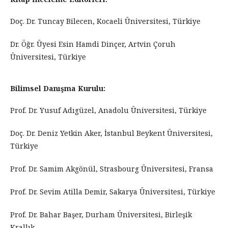
Doç. Dr. Tuncay Bilecen, Kocaeli Üniversitesi, Türkiye
Dr. Öğr. Üyesi Esin Hamdi Dinçer, Artvin Çoruh
Üniversitesi, Türkiye
Bilimsel Danışma Kurulu:
Prof. Dr. Yusuf Adıgüzel, Anadolu Üniversitesi, Türkiye
Doç. Dr. Deniz Yetkin Aker, İstanbul Beykent Üniversitesi,
Türkiye
Prof. Dr. Samim Akgönül, Strasbourg Üniversitesi, Fransa
Prof. Dr. Sevim Atilla Demir, Sakarya Üniversitesi, Türkiye
Prof. Dr. Bahar Başer, Durham Üniversitesi, Birleşik
Krallık