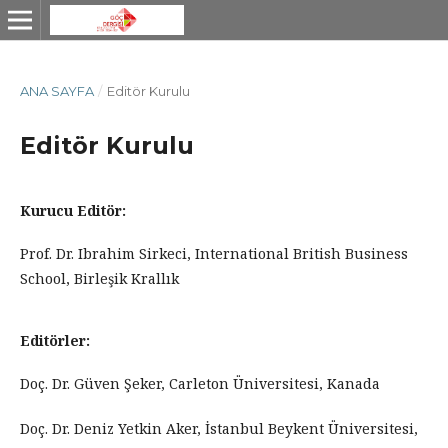
ANA SAYFA
/
Editör Kurulu
Editör Kurulu
Kurucu Editör:
Prof. Dr. Ibrahim Sirkeci, International British Business
School, Birleşik Krallık
Editörler:
Doç. Dr. Güven Şeker, Carleton Üniversitesi, Kanada
Doç. Dr. Deniz Yetkin Aker, İstanbul Beykent Üniversitesi,