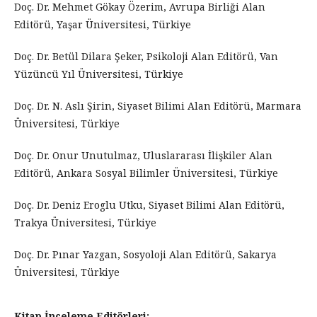
Doç. Dr. Mehmet Gökay Özerim, Avrupa Birliği Alan
Editörü, Yaşar Üniversitesi, Türkiye
Doç. Dr. Betül Dilara Şeker, Psikoloji Alan Editörü, Van
Yüzüncü Yıl Üniversitesi, Türkiye
Doç. Dr. N. Aslı Şirin, Siyaset Bilimi Alan Editörü, Marmara
Üniversitesi, Türkiye
Doç. Dr. Onur Unutulmaz, Uluslararası İlişkiler Alan
Editörü, Ankara Sosyal Bilimler Üniversitesi, Türkiye
Doç. Dr. Deniz Eroglu Utku, Siyaset Bilimi Alan Editörü,
Trakya Üniversitesi, Türkiye
Doç. Dr. Pınar Yazgan, Sosyoloji Alan Editörü, Sakarya
Üniversitesi, Türkiye
Kitap İnceleme Editörleri: