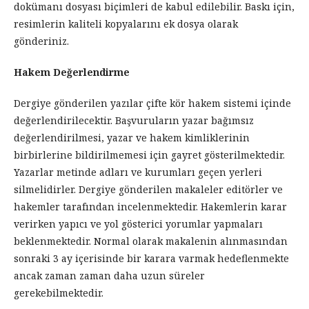
dokümanı dosyası biçimleri de kabul edilebilir. Baskı için,
resimlerin kaliteli kopyalarını ek dosya olarak
gönderiniz.
Hakem Değerlendirme
Dergiye gönderilen yazılar çifte kör hakem sistemi içinde
değerlendirilecektir. Başvuruların yazar bağımsız
değerlendirilmesi, yazar ve hakem kimliklerinin
birbirlerine bildirilmemesi için gayret gösterilmektedir.
Yazarlar metinde adları ve kurumları geçen yerleri
silmelidirler. Dergiye gönderilen makaleler editörler ve
hakemler tarafından incelenmektedir. Hakemlerin karar
verirken yapıcı ve yol gösterici yorumlar yapmaları
beklenmektedir. Normal olarak makalenin alınmasından
sonraki 3 ay içerisinde bir karara varmak hedeflenmekte
ancak zaman zaman daha uzun süreler
gerekebilmektedir.