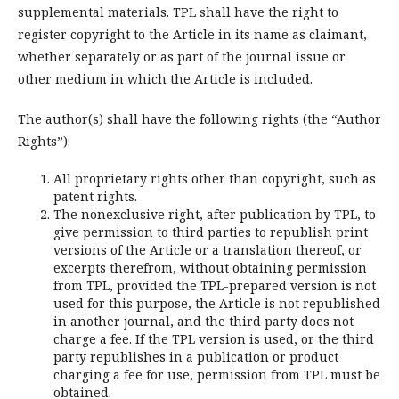
supplemental materials. TPL shall have the right to
register copyright to the Article in its name as claimant,
whether separately or as part of the journal issue or
other medium in which the Article is included.
The author(s) shall have the following rights (the “Author
Rights”):
All proprietary rights other than copyright, such as
patent rights.
The nonexclusive right, after publication by TPL, to
give permission to third parties to republish print
versions of the Article or a translation thereof, or
excerpts therefrom, without obtaining permission
from TPL, provided the TPL-prepared version is not
used for this purpose, the Article is not republished
in another journal, and the third party does not
charge a fee. If the TPL version is used, or the third
party republishes in a publication or product
charging a fee for use, permission from TPL must be
obtained.