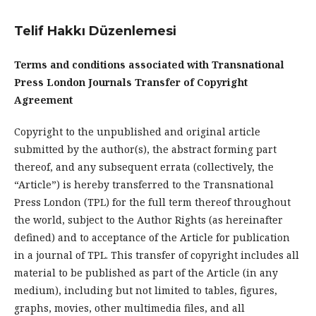
Telif Hakkı Düzenlemesi
Terms and conditions associated with Transnational
Press London Journals Transfer of Copyright
Agreement
Copyright to the unpublished and original article
submitted by the author(s), the abstract forming part
thereof, and any subsequent errata (collectively, the
“Article”) is hereby transferred to the Transnational
Press London (TPL) for the full term thereof throughout
the world, subject to the Author Rights (as hereinafter
defined) and to acceptance of the Article for publication
in a journal of TPL. This transfer of copyright includes all
material to be published as part of the Article (in any
medium), including but not limited to tables, figures,
graphs, movies, other multimedia files, and all