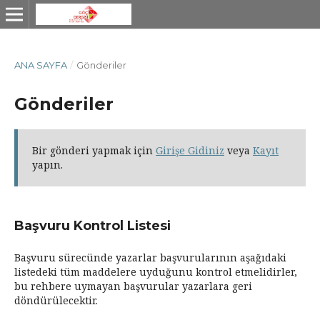
ANA SAYFA
/
Gönderiler
Gönderiler
Bir gönderi yapmak için
Girişe Gidiniz
veya
Kayıt
yapın.
Başvuru Kontrol Listesi
Başvuru sürecünde yazarlar başvurularının aşağıdaki
listedeki tüm maddelere uyduğunu kontrol etmelidirler,
bu rehbere uymayan başvurular yazarlara geri
döndürülecektir.