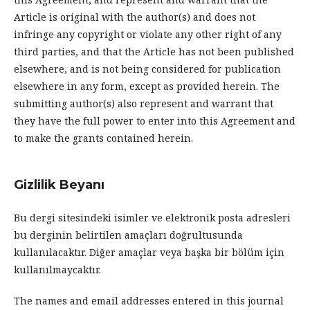
Article is original with the author(s) and does not
infringe any copyright or violate any other right of any
third parties, and that the Article has not been published
elsewhere, and is not being considered for publication
elsewhere in any form, except as provided herein. The
submitting author(s) also represent and warrant that
they have the full power to enter into this Agreement and
to make the grants contained herein.
Gizlilik Beyanı
Bu dergi sitesindeki isimler ve elektronik posta adresleri
bu derginin belirtilen amaçları doğrultusunda
kullanılacaktır. Diğer amaçlar veya başka bir bölüm için
kullanılmaycaktır.
The names and email addresses entered in this journal