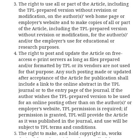
The right to use all or part of the Article, including
the TPL-prepared version without revision or
modification, on the author(s)’ web home page or
employer’s website and to make copies of all or part
of the Article, including the TPL-prepared version
without revision or modification, for the author(s)’
and/or the employer’s use for educational or
research purposes.
The right to post and update the Article on free-
access e-print servers as long as files prepared
and/or formatted by TPL or its vendors are not used
for that purpose. Any such posting made or updated
after acceptance of the Article for publication shall
include a link to the online abstract in the TPL
journal or to the entry page of the journal. If the
author wishes the TPL-prepared version to be used
for an online posting other than on the author(s)’ or
employer’s website, TPL permission is required; if
permission is granted, TPL will provide the Article
as it was published in the journal, and use will be
subject to TPL terms and conditions.
The right to make, and hold copyright in, works