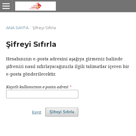
ANA SAYFA
/
Şifreyi Sıfırla
Şifreyi Sıfırla
Hesabınızın e-posta adresini aşağıya girmeniz halinde
şifrenizi nasıl sıfırlayacağınızla ilgili talimatlar içeren bir
e-posta gönderilecektir.
Kayıtlı kullanıcının e-posta adresi
*
Kayıt
Şifreyi Sıfırla