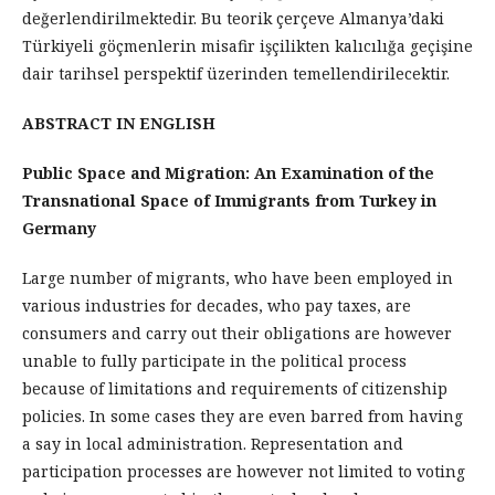
değerlendirilmektedir. Bu teorik çerçeve Almanya’daki
Türkiyeli göçmenlerin misafir işçilikten kalıcılığa geçişine
dair tarihsel perspektif üzerinden temellendirilecektir.
ABSTRACT IN ENGLISH
Public Space and Migration: An Examination of the
Transnational Space of Immigrants from Turkey in
Germany
Large number of migrants, who have been employed in
various industries for decades, who pay taxes, are
consumers and carry out their obligations are however
unable to fully participate in the political process
because of limitations and requirements of citizenship
policies. In some cases they are even barred from having
a say in local administration. Representation and
participation processes are however not limited to voting