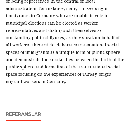
or being represented in the central or local
administration. For instance, many Turkey-origin
immigrants in Germany who are unable to vote in
municipal elections can be elected as worker
representatives and distinguish themselves as
outstanding political figures, as they speak on behalf of
all workers. This article elaborates transnational social
spaces of immigrants as a unique form of public sphere
and demonstrate the similarities between the birth of the
public sphere and formation of the transnational social
space focusing on the experiences of Turkey-origin
migrant workers in Germany.
REFERANSLAR