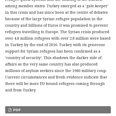
among member states. Turkey emerged as a ‘gate keeper’
in this crisis and has since been at the centre of debates
because of the large Syrian refugee population in the
country and billions of Euros it was promised to prevent
refugees travelling to Europe. The Syrian crisis produced
over 4.8 million refugees with over 2.8 million were based
in Turkey by the end of 2016. Turkey with its generous
support for Syrian refugees has been confirmed as a
‘country of security’. This shadows the darker side of
affairs as the very same country has also produced
millions of asylum seekers since the 1980 military coup.
Current circumstances and fresh evidence indicate that
there will be more EU bound refugees coming through
and from Turkey.
PDF