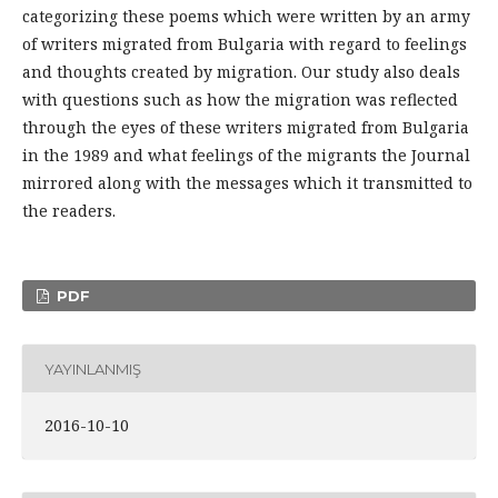
categorizing these poems which were written by an army
of writers migrated from Bulgaria with regard to feelings
and thoughts created by migration. Our study also deals
with questions such as how the migration was reflected
through the eyes of these writers migrated from Bulgaria
in the 1989 and what feelings of the migrants the Journal
mirrored along with the messages which it transmitted to
the readers.
PDF
YAYINLANMIŞ
2016-10-10