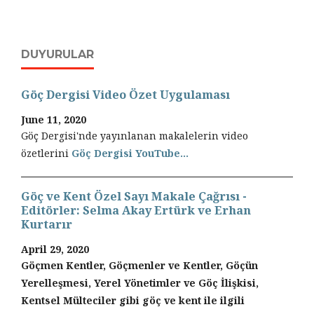
DUYURULAR
Göç Dergisi Video Özet Uygulaması
June 11, 2020
Göç Dergisi'nde yayınlanan makalelerin video
özetlerini
Göç Dergisi YouTube...
Göç ve Kent Özel Sayı Makale Çağrısı -
Editörler: Selma Akay Ertürk ve Erhan
Kurtarır
April 29, 2020
Göçmen Kentler, Göçmenler ve Kentler, Göçün
Yerelleşmesi, Yerel Yönetimler ve Göç İlişkisi,
Kentsel Mülteciler gibi göç ve kent ile ilgili