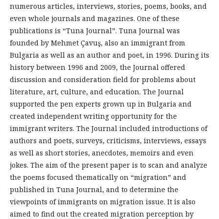
numerous articles, interviews, stories, poems, books, and
even whole journals and magazines. One of these
publications is “Tuna Journal”. Tuna Journal was
founded by Mehmet Çavuş, also an immigrant from
Bulgaria as well as an author and poet, in 1996. During its
history between 1996 and 2009, the Journal offered
discussion and consideration field for problems about
literature, art, culture, and education. The Journal
supported the pen experts grown up in Bulgaria and
created independent writing opportunity for the
immigrant writers. The Journal included introductions of
authors and poets, surveys, criticisms, interviews, essays
as well as short stories, anecdotes, memoirs and even
jokes. The aim of the present paper is to scan and analyze
the poems focused thematically on “migration” and
published in Tuna Journal, and to determine the
viewpoints of immigrants on migration issue. It is also
aimed to find out the created migration perception by