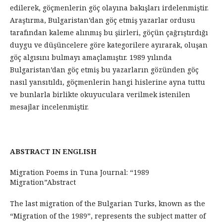
edilerek, göçmenlerin göç olayına bakışları irdelenmiştir.
Araştırma, Bulgaristan’dan göç etmiş yazarlar ordusu
tarafından kaleme alınmış bu şiirleri, göçün çağrıştırdığı
duygu ve düşüncelere göre kategorilere ayırarak, oluşan
göç algısını bulmayı amaçlamıştır. 1989 yılında
Bulgaristan’dan göç etmiş bu yazarların gözünden göç
nasıl yansıtıldı, göçmenlerin hangi hislerine ayna tuttu
ve bunlarla birlikte okuyuculara verilmek istenilen
mesajlar incelenmiştir.
ABSTRACT IN ENGLISH
Migration Poems in Tuna Journal: “1989
Migration”Abstract
The last migration of the Bulgarian Turks, known as the
“Migration of the 1989”, represents the subject matter of